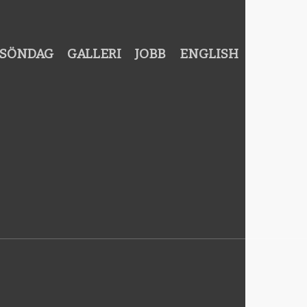
SÖNDAG
GALLERI
JOBB
ENGLISH