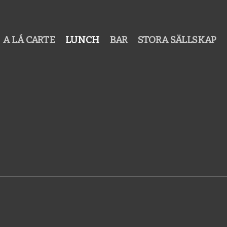
A LÁ CARTE
LUNCH
BAR
STORA SÄLLSKAP