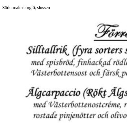
Södermalmstorg 6, slussen